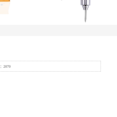
：2070