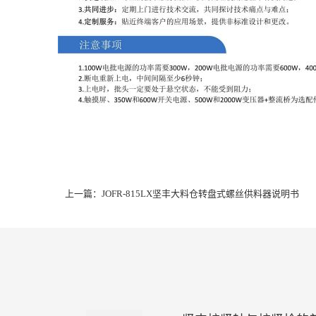
上一篇：
JOFR-815LX坚丰大料仓转盘式螺丝供料器说明书