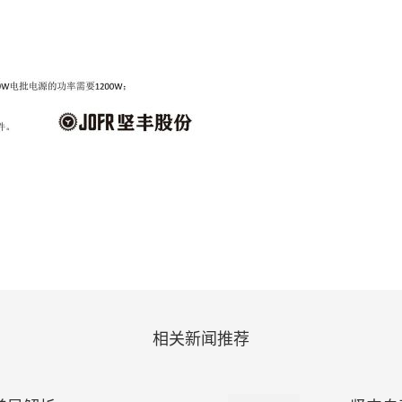
相关新闻推荐