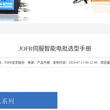
JOFR伺服智能电批选型手册
：JOFR坚丰股份 来源：产品手册 发布时间：2024-07-15 09:22:00 浏览量