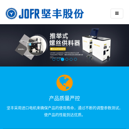
产品质量严控
坚丰采用进口电机来确保产品的使用寿命，通过不断的调整参数测试，
使产品的性能到达优质。