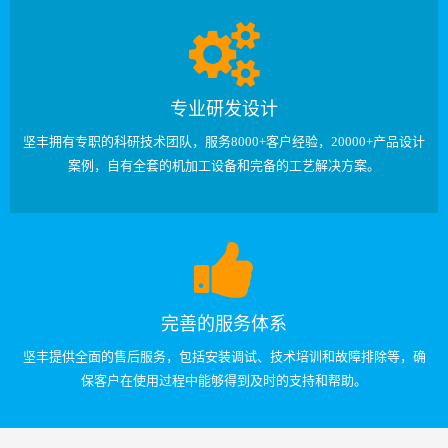
专业研发设计
坚丰拥有专职的科研技术团队，服务8000+客户经验，20000+产品设计
案例，自有全套的机加工设备和完备的工艺解决方案。
完善的服务体系
坚丰提供全面的售后服务，包括安装调试、技术培训和故障排除等，确
保客户在使用过程中能够得到及时的支持和帮助。