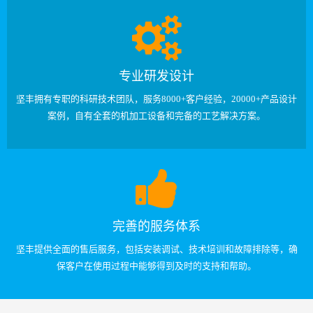
专业研发设计
坚丰拥有专职的科研技术团队，服务8000+客户经验，20000+产品设计
案例，自有全套的机加工设备和完备的工艺解决方案。
完善的服务体系
坚丰提供全面的售后服务，包括安装调试、技术培训和故障排除等，确
保客户在使用过程中能够得到及时的支持和帮助。