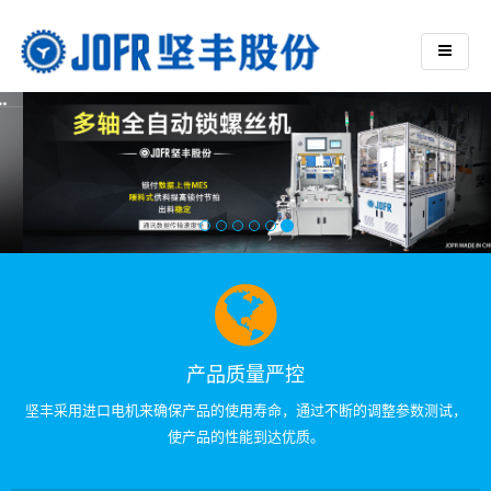
产品质量严控
坚丰采用进口电机来确保产品的使用寿命，通过不断的调整参数测试，
使产品的性能到达优质。