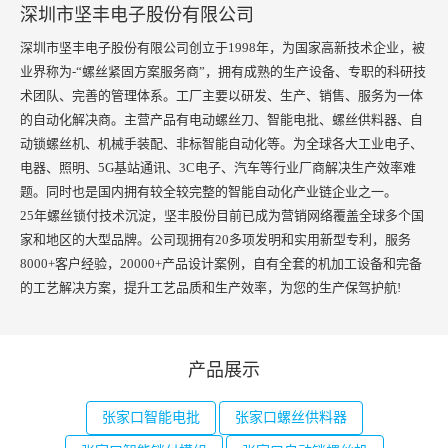
深圳市坚丰电子股份有限公司
深圳市坚丰电子股份有限公司创立于1998年，为国家高新技术企业，被
业界称为-“螺丝紧固方案服务商”，拥有成熟的生产设备、专职的科研技
术团队、完善的管理体系。工厂主要以研发、生产、销售、服务为一体
的自动化解决商。主营产品有电动螺丝刀、智能电批、螺丝供料器、自
动锁螺丝机、机械手装配、非标智能自动化等。为全球各大工业电子、
电器、照明、5G基站通讯、3C电子、汽车等行业厂商解决生产效率难
题。同时也是国内拥有较全较完整的智能自动化产业链企业之一。
25年螺丝锁付技术沉淀，坚丰股份目前已成为营销网络覆盖全球多个国
家和地区的大型品牌。公司现拥有20多项发明和实用新型专利，服务
8000+客户经验，20000+产品设计案例，自有全套的机加工设备和完备
的工艺解决方案，提升工艺品质和生产效率，为您的生产保驾护航!
产品展示
张家口智能电批
张家口螺丝供料器