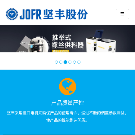
产品质量严控
坚丰采用进口电机来确保产品的使用寿命，通过不断的调整参数测试，
使产品的性能到达优质。