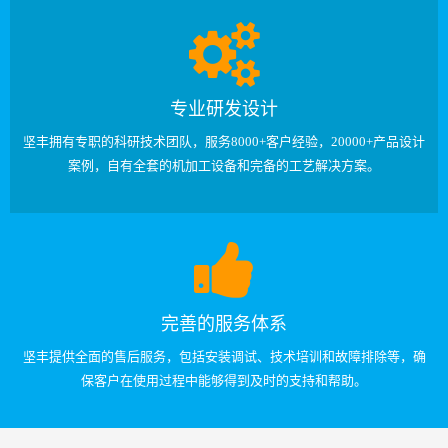
专业研发设计
坚丰拥有专职的科研技术团队，服务8000+客户经验，20000+产品设计
案例，自有全套的机加工设备和完备的工艺解决方案。
完善的服务体系
坚丰提供全面的售后服务，包括安装调试、技术培训和故障排除等，确
保客户在使用过程中能够得到及时的支持和帮助。