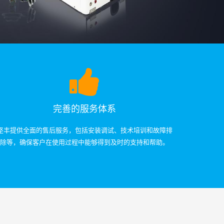
完善的服务体系
坚丰提供全面的售后服务，包括安装调试、技术培训和故障排
除等，确保客户在使用过程中能够得到及时的支持和帮助。