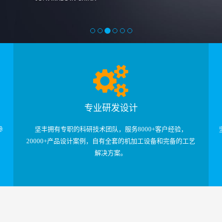
专业研发设计
参
坚丰拥有专职的科研技术团队，服务8000+客户经验，
20000+产品设计案例，自有全套的机加工设备和完备的工艺
解决方案。