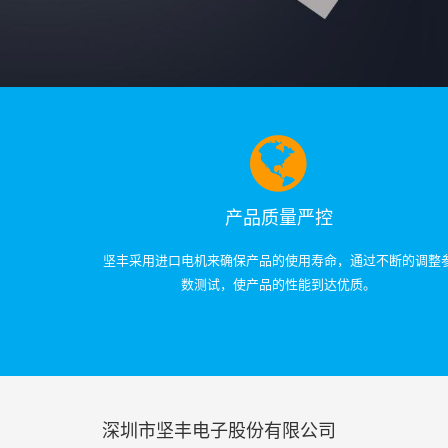
产品质量严控
坚丰采用进口电机来确保产品的使用寿命，通过不断的调整
数测试，使产品的性能到达优质。
深圳市坚丰电子股份有限公司