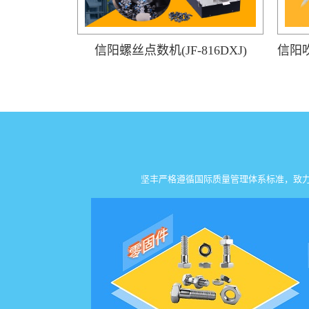
信阳螺丝点数机(JF-816DXJ)
坚丰严格遵循国际质量管理体系标准，致