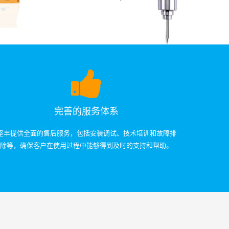
完善的服务体系
坚丰提供全面的售后服务，包括安装调试、技术培训和故障排
除等，确保客户在使用过程中能够得到及时的支持和帮助。