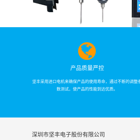
产品质量严控
坚丰采用进口电机来确保产品的使用寿命，通过不断的调整
数测试，使产品的性能到达优质。
深圳市坚丰电子股份有限公司