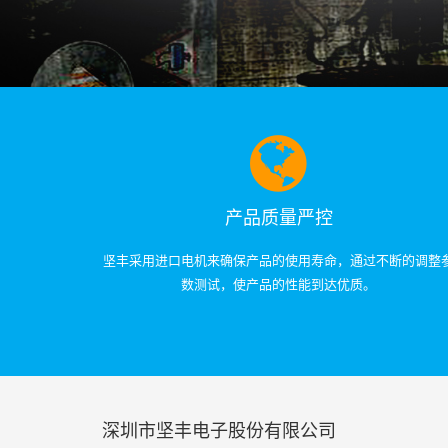
产品质量严控
坚丰采用进口电机来确保产品的使用寿命，通过不断的调整
数测试，使产品的性能到达优质。
深圳市坚丰电子股份有限公司