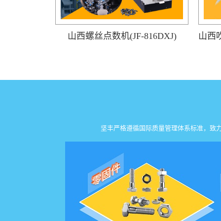
山西螺丝点数机(JF-816DXJ)
坚丰严格遵循国际质量管理体系标准，致