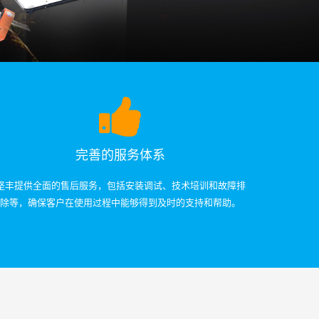
完善的服务体系
坚丰提供全面的售后服务，包括安装调试、技术培训和故障排
除等，确保客户在使用过程中能够得到及时的支持和帮助。