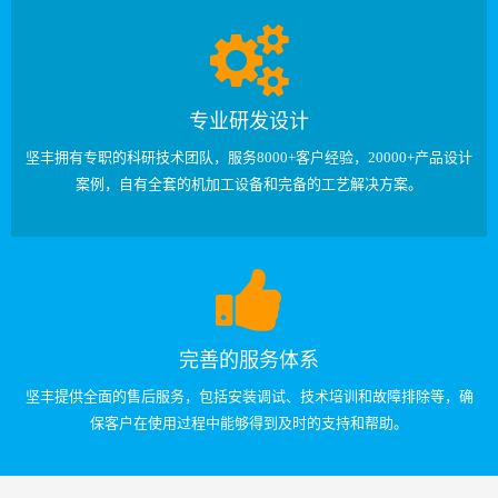
专业研发设计
坚丰拥有专职的科研技术团队，服务8000+客户经验，20000+产品设计
案例，自有全套的机加工设备和完备的工艺解决方案。
完善的服务体系
坚丰提供全面的售后服务，包括安装调试、技术培训和故障排除等，确
保客户在使用过程中能够得到及时的支持和帮助。