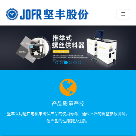
产品质量严控
坚丰采用进口电机来确保产品的使用寿命，通过不断的调整参数测试，
使产品的性能到达优质。