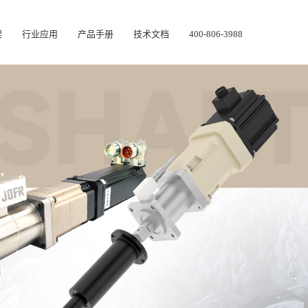
架
行业应用
产品手册
技术文档
400-806-3988