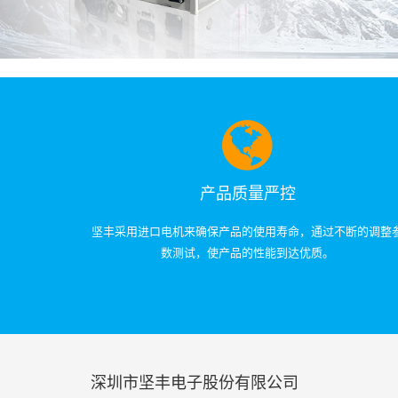
产品质量严控
坚丰采用进口电机来确保产品的使用寿命，通过不断的调整
数测试，使产品的性能到达优质。
深圳市坚丰电子股份有限公司