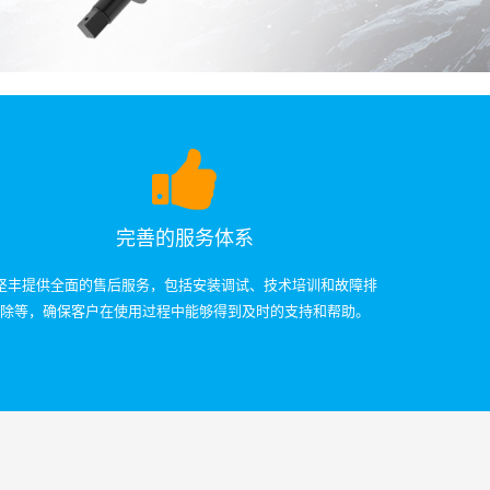
完善的服务体系
坚丰提供全面的售后服务，包括安装调试、技术培训和故障排
除等，确保客户在使用过程中能够得到及时的支持和帮助。